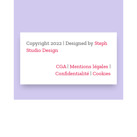
Copyright 2022 | Designed by
Steph
Studio Design
CGA
|
Mentions légales
|
Confidentialité
|
Cookies