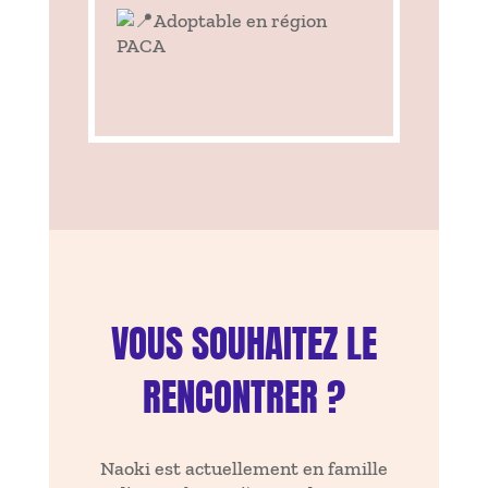
Adoptable en région
PACA
VOUS SOUHAITEZ LE
RENCONTRER ?
Naoki est actuellement en famille