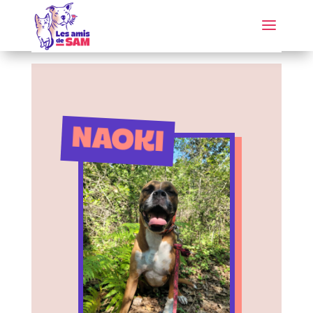
NAOKI