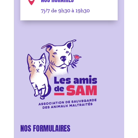

7j/7 de 9h30 à 19h30
NOS FORMULAIRES