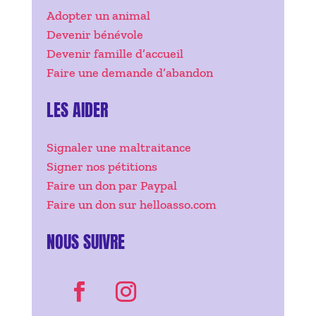
Adopter un animal
Devenir bénévole
Devenir famille d’accueil
Faire une demande d’abandon
LES AIDER
Signaler une maltraitance
Signer nos pétitions
Faire un don par Paypal
Faire un don sur helloasso.com
NOUS SUIVRE