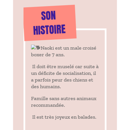
SON
HISTOIRE
Naoki est un male croisé
boxer de 7 ans.
Il doit être muselé car suite à
un déficite de socialisation, il
a parfois peur des chiens et
des humains.
Famille sans autres animaux
recommandée.
Il est très joyeux en balades.