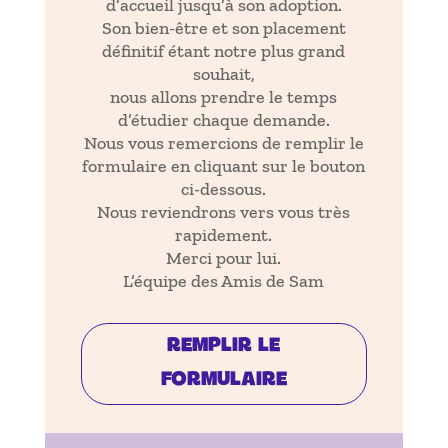
d’accueil jusqu’à son adoption.
Son bien-être et son placement
définitif étant notre plus grand
souhait,
nous allons prendre le temps
d’étudier chaque demande.
Nous vous remercions de remplir le
formulaire en cliquant sur le bouton
ci-dessous.
Nous reviendrons vers vous très
rapidement.
Merci pour lui.
L’équipe des Amis de Sam
REMPLIR LE
FORMULAIRE