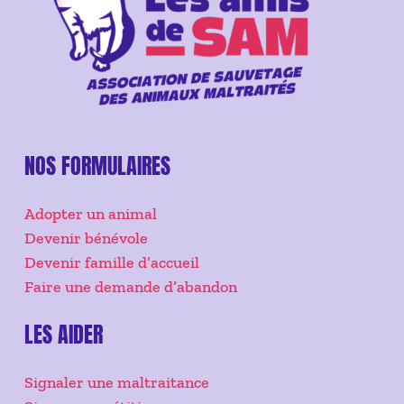
NOS FORMULAIRES
Adopter un animal
Devenir bénévole
Devenir famille d’accueil
Faire une demande d’abandon
LES AIDER
Signaler une maltraitance