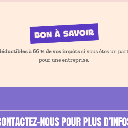
BON À SAVOIR
déductibles à 66 % de vos impôts
si vous êtes un part
pour une entreprise.
CONTACTEZ-NOUS POUR PLUS D’INFO