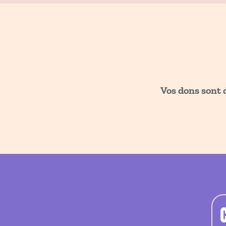
Vos dons sont 