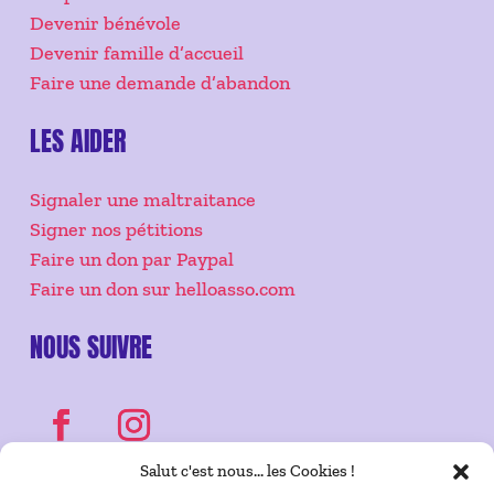
Devenir bénévole
Devenir famille d’accueil
Faire une demande d’abandon
LES AIDER
Signaler une maltraitance
Signer nos pétitions
Faire un don par Paypal
Faire un don sur helloasso.com
NOUS SUIVRE
Salut c'est nous... les Cookies !