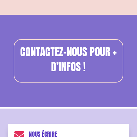
CONTACTEZ-NOUS POUR +
D’INFOS !
NOUS ÉCRIRE
