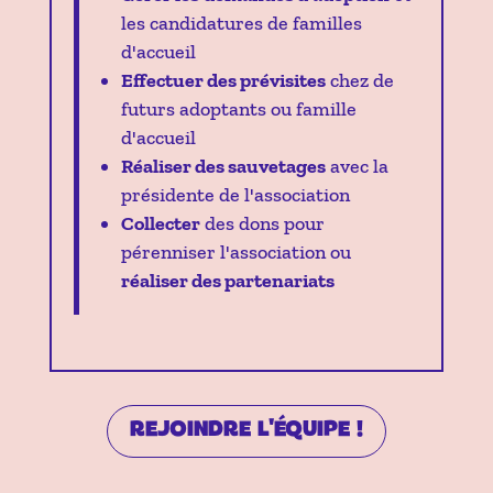
les candidatures de familles
d'accueil
Effectuer des prévisites
chez de
futurs adoptants ou famille
d'accueil
Réaliser des sauvetages
avec la
présidente de l'association
Collecter
des dons pour
pérenniser l'association ou
réaliser des partenariats
REJOINDRE L'ÉQUIPE !