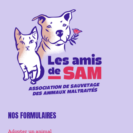
NOS FORMULAIRES
Adopter un animal