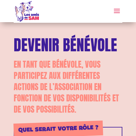
DEVENIR BÉNÉVOLE
EN TANT QUE BÉNÉVOLE, VOUS
PARTICIPEZ AUX DIFFÉRENTES
ACTIONS DE L’ASSOCIATION EN
FONCTION DE VOS DISPONIBILITÉS ET
DE VOS POSSIBILITÉS.
QUEL SERAIT VOTRE RÔLE ?