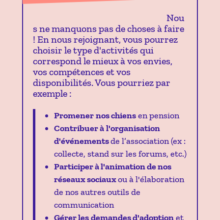
Nou
s ne manquons pas de choses à faire
! En nous rejoignant, vous pourrez
choisir le type d'activités qui
correspond le mieux à vos envies,
vos compétences et vos
disponibilités. Vous pourriez par
exemple :
Promener
nos chiens
en pension
Contribuer à
l'organisation
d'événements
de l’association (ex :
collecte, stand sur les forums, etc.)
Participer à l'animation de nos
réseaux sociaux
ou à l'élaboration
de nos autres outils de
communication
Gérer les
demandes d'adoption
et