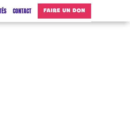
TÉS
CONTACT
FAIRE UN DON