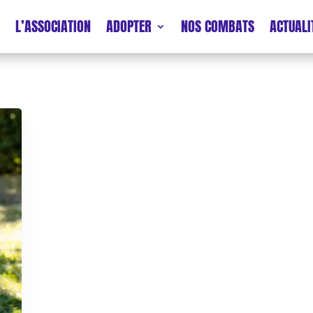
L’ASSOCIATION
ADOPTER
NOS COMBATS
ACTUALI