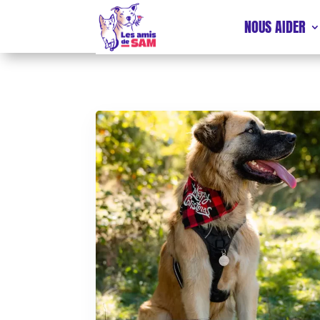
NOUS AIDER