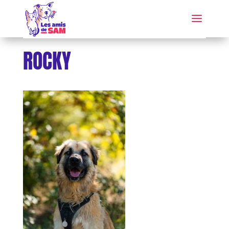
ROCKY