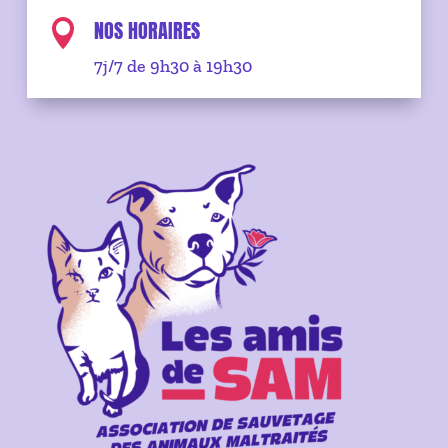
NOS HORAIRES

7j/7 de 9h30 à 19h30