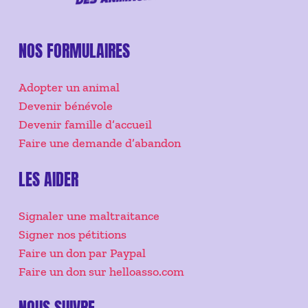
NOS FORMULAIRES
Adopter un animal
Devenir bénévole
Devenir famille d’accueil
Faire une demande d’abandon
LES AIDER
Signaler une maltraitance
Signer nos pétitions
Faire un don par Paypal
Faire un don sur helloasso.com