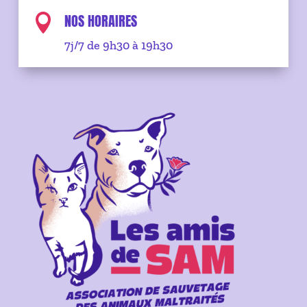
NOS HORAIRES

7j/7 de 9h30 à 19h30