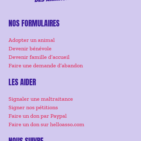
NOS FORMULAIRES
Adopter un animal
Devenir bénévole
Devenir famille d’accueil
Faire une demande d’abandon
LES AIDER
Signaler une maltraitance
Signer nos pétitions
Faire un don par Paypal
Faire un don sur helloasso.com