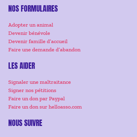
NOS FORMULAIRES
Adopter un animal
Devenir bénévole
Devenir famille d’accueil
Faire une demande d’abandon
LES AIDER
Signaler une maltraitance
Signer nos pétitions
Faire un don par Paypal
Faire un don sur helloasso.com
NOUS SUIVRE