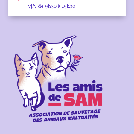
7j/7 de 9h30 à 19h30