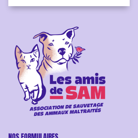
NOS FORMULAIRES