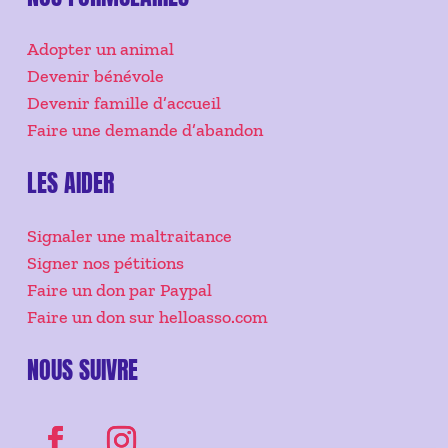
Adopter un animal
Devenir bénévole
Devenir famille d’accueil
Faire une demande d’abandon
LES AIDER
Signaler une maltraitance
Signer nos pétitions
Faire un don par Paypal
Faire un don sur helloasso.com
NOUS SUIVRE