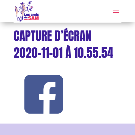
CAPTURE D’ÉCRAN
2020-11-01 À 10.55.54