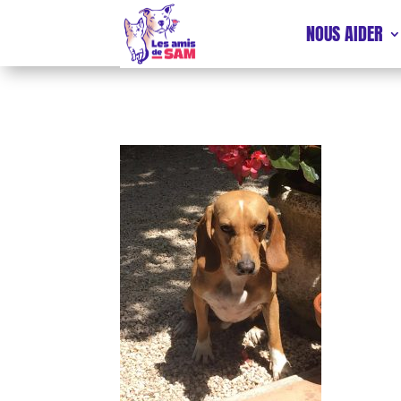
NOUS AIDER