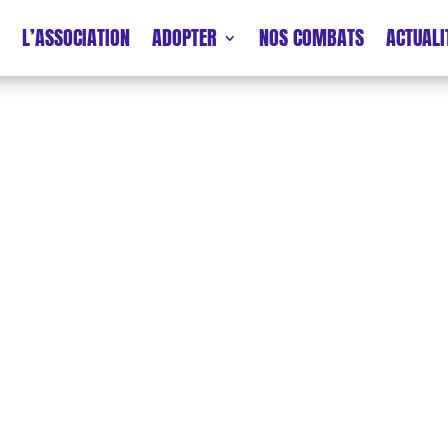
L’ASSOCIATION
ADOPTER
NOS COMBATS
ACTUALI