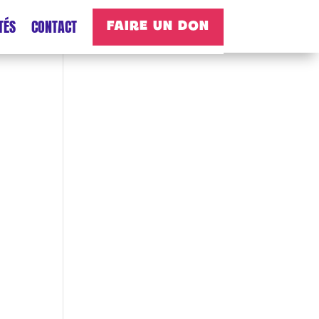
TÉS
CONTACT
FAIRE UN DON